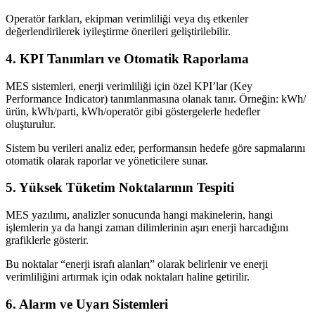
Operatör farkları, ekipman verimliliği veya dış etkenler
değerlendirilerek iyileştirme önerileri geliştirilebilir.
4. KPI Tanımları ve Otomatik Raporlama
MES sistemleri, enerji verimliliği için özel KPI’lar (Key
Performance Indicator) tanımlanmasına olanak tanır. Örneğin: kWh/
ürün, kWh/parti, kWh/operatör gibi göstergelerle hedefler
oluşturulur.
Sistem bu verileri analiz eder, performansın hedefe göre sapmalarını
otomatik olarak raporlar ve yöneticilere sunar.
5. Yüksek Tüketim Noktalarının Tespiti
MES yazılımı, analizler sonucunda hangi makinelerin, hangi
işlemlerin ya da hangi zaman dilimlerinin aşırı enerji harcadığını
grafiklerle gösterir.
Bu noktalar “enerji israfı alanları” olarak belirlenir ve enerji
verimliliğini artırmak için odak noktaları haline getirilir.
6. Alarm ve Uyarı Sistemleri