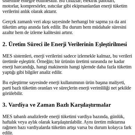
sistemine entegre edilmesidir. Bu cihazlar; elektrik panoları,
motorlar, kompresörler, ısıtıcılar gibi ekipmanlardan enerji tüketim
verilerini anlık olarak aktarır.
Gerçek zamanlı veri akışı sayesinde herhangi bir sapma ya da ani
tüketim artışı anında fark edilir. Bu durum hem müdahale süresini
azaltır hem de izleme kalitesini artırır.
2. Üretim Süreci ile Enerji Verilerinin Eşleştirilmesi
MES sistemleri, enerji verilerini sadece izlemekle kalmaz, bu verileri
üretimle eşleştirir. Örneğin; bir ürünün üretimi sırasında ne kadar
enerji harcandığı, hangi makinenin hangi işlemde daha fazla tüketim
yaptığı gibi bilgiler analiz edilir.
Bu eşleştirme sayesinde enerji kullanımının ürün başına maliyeti,
parti bazlı tüketim oranları ve süreçlerin enerji verimliliği net şekilde
görülebilir.
3. Vardiya ve Zaman Bazlı Karşılaştırmalar
MES tabanlı analizlerde enerji tüketimi vardiya bazında, günlük,
haftalık veya aylık olarak karşılaştırılabilir. Aynı üretim miktarına
rağmen bazı vardiyalarda tüketim artışı varsa bu durum kolayca fark
edilir.