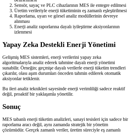
Sensör, sayaç ve PLC cihazlarının MES ile entegre edilmesi
Üretim verileriyle enerji tüketiminin eş zamanlı eşleştirilmesi
Raporlama, uyarı ve görsel analiz modüllerinin devreye
alınması
Enerji analiz raporlarına dayalı iyileştirme aksiyonlarının
izlenmesi
Yapay Zeka Destekli Enerji Yönetimi
Gelişmiş MES sistemleri, enerji verilerini yapay zeka
algoritmalarıyla analiz ederek tahmine dayalı enerji yönetimi
sunabilir. Örneğin; geçmişe dayalı verilerle enerji tüketim trendleri
çıkarılır, olası aşım durumları önceden tahmin edilerek otomatik
aksiyonlar tetiklenir.
Bu ileri analiz teknikleri sayesinde enerji verimliliği sadece reaktif
değil, proaktif bir yaklaşımla yönetilir.
Sonuç
MES tabanlı enerji tüketim analizleri, sanayi tesisleri için sadece bir
raporlama aracı değil, aynı zamanda stratejik bir yönetim
çözümüdür. Gerçek zamanlı veriler, üretim süreciyle eş zamanlı