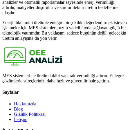
analizler ve otomatik raporlamalar sayesinde enerji verimliliği
artırılır, maliyetler düşürülür ve sürdürülebilir üretim hedeflerine
ulaşılır.
Enerji tüketimini üretimle entegre bir şekilde değerlendirmek isteyen
işletmeler için MES sistemleri, uzun vadeli fayda sağlayan güçlü bir
teknolojik yatırımdır. Bu yaklaşım, sadece bugünün değil, geleceğin
üretim anlayışına da yön verir.
MES sistemleri ile üretim takibi yaparak verimliliği artırın. Entegre
çözümlerle süreçlerinizi daha hızlı ve güvenilir hale getirin.
Sayfalar
Hakkımızda
Blog
Gizlilik Politikası
İletişim