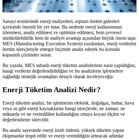
Sanayi tesislerinde enerji maliyetleri, toplam üretim giderleri
içerisinde önemli bir yer tutar. Bu nedenle enerji kullanımının
izlenmesi, analiz edilmesi ve optimize edilmesi, hem çevresel
sürdürülebilirlik hem de maliyet avantajı açısından büyük önem taşır.
MES (Manufacturing Execution System) yazılımları, enerji verilerini
üretim süreçleriyle entegre biçimde analiz ederek bu konuda
kapsamlı çözümler sunar.
Bu yazıda, MES tabanlı enerji tüketim analizlerinin nasıl yapıldığını,
hangi verilerin değerlendirildiğini ve bu analizlerin işletmelere
sağladığı stratejik avantajları detaylı olarak inceleyeceğiz.
Enerji Tüketim Analizi Nedir?
Enerji tüketim analizi, bir işletmenin elektrik, doğalgaz, buhar, hava
veya su gibi enerji kaynaklarını hangi süreçlerde, ne zaman, ne
miktarda ve ne verimlilikte kullandığını ortaya koyan ölçüm ve
değerlendirme sürecidir.
Bu analiz sayesinde enerji israfı önlenir, yüksek tüketim yapan
ekipmanlar tespit edilir ve enerji verimliliğini artıracak adımlar