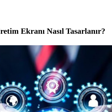
etim Ekranı Nasıl Tasarlanır?