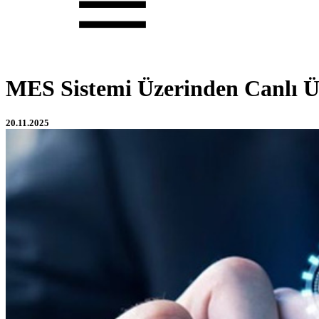
MES Sistemi Üzerinden Canlı Ür
20.11.2025