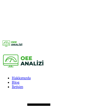
Hakkımızda
Blog
İletişim