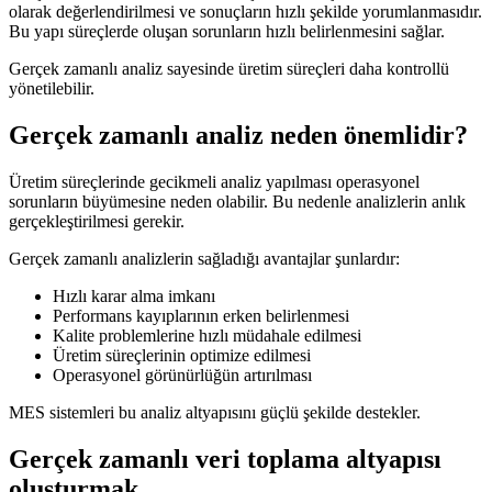
olarak değerlendirilmesi ve sonuçların hızlı şekilde yorumlanmasıdır.
Bu yapı süreçlerde oluşan sorunların hızlı belirlenmesini sağlar.
Gerçek zamanlı analiz sayesinde üretim süreçleri daha kontrollü
yönetilebilir.
Gerçek zamanlı analiz neden önemlidir?
Üretim süreçlerinde gecikmeli analiz yapılması operasyonel
sorunların büyümesine neden olabilir. Bu nedenle analizlerin anlık
gerçekleştirilmesi gerekir.
Gerçek zamanlı analizlerin sağladığı avantajlar şunlardır:
Hızlı karar alma imkanı
Performans kayıplarının erken belirlenmesi
Kalite problemlerine hızlı müdahale edilmesi
Üretim süreçlerinin optimize edilmesi
Operasyonel görünürlüğün artırılması
MES sistemleri bu analiz altyapısını güçlü şekilde destekler.
Gerçek zamanlı veri toplama altyapısı
oluşturmak