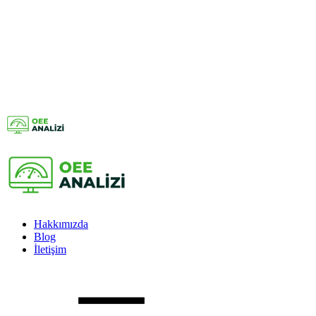
Hakkımızda
Blog
İletişim