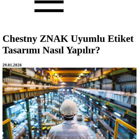
Chestny ZNAK Uyumlu Etiket
Tasarımı Nasıl Yapılır?
29.01.2026