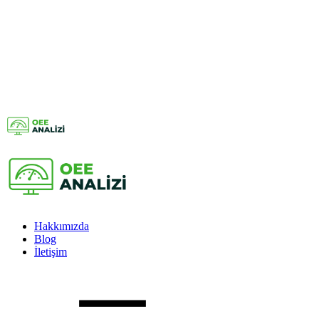
Hakkımızda
Blog
İletişim