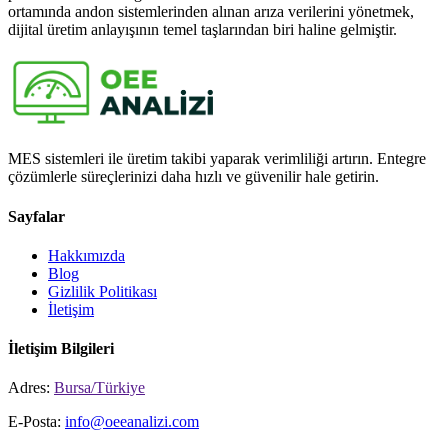
ortamında andon sistemlerinden alınan arıza verilerini yönetmek,
dijital üretim anlayışının temel taşlarından biri haline gelmiştir.
MES sistemleri ile üretim takibi yaparak verimliliği artırın. Entegre
çözümlerle süreçlerinizi daha hızlı ve güvenilir hale getirin.
Sayfalar
Hakkımızda
Blog
Gizlilik Politikası
İletişim
İletişim Bilgileri
Adres:
Bursa/Türkiye
E-Posta:
info@oeeanalizi.com