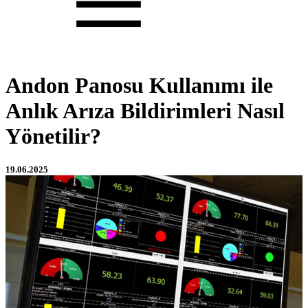
Andon Panosu Kullanımı ile
Anlık Arıza Bildirimleri Nasıl
Yönetilir?
19.06.2025