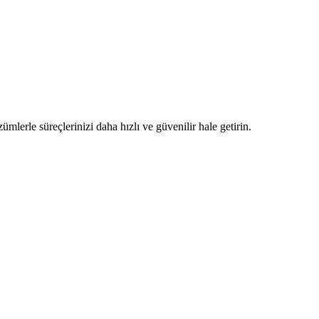
ümlerle süreçlerinizi daha hızlı ve güvenilir hale getirin.