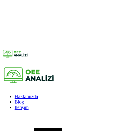
Hakkımızda
Blog
İletişim