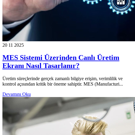
20 11 2025
MES Sistemi Üzerinden Canlı Üretim
Ekranı Nasıl Tasarlanır?
Üretim süreçlerinde gerçek zamanlı bilgiye erişim, verimlilik ve
kontrol açısından kritik bir öneme sahiptir. MES (Manufacturi...
Devamını Oku