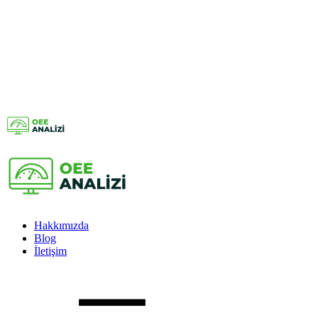
Hakkımızda
Blog
İletişim