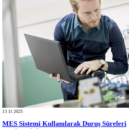
13 11 2025
MES Sistemi Kullanılarak Duruş Süreleri